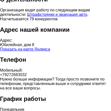
Организация ведет работу по следующим видам
деятельности:
Штрафстоянки и эвакуация авто
.
Насчитывается 79 конкурентов
Адрес нашей компании
Адрес:
Юбилейная, дом 8
Показать на карте Яндекса
Телефон
Мобильный:
+79272683032
Нужно больше информации? Тогда просто позвоните по
телефонам, представленным выше и сотрудники ответят
на все ваши вопросы.
График работы
Понедельник