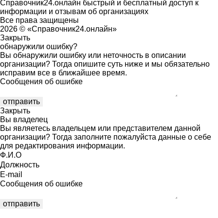
Справочник24.онлайн быстрый и бесплатный доступ к
информации и отзывам об организациях
Все права защищены
2026 © «Справочник24.онлайн»
Закрыть
обнаружили ошибку?
Вы обнаружили ошибку или неточность в описании
организации? Тогда опишите суть ниже и мы обязательно
исправим все в ближайшее время.
Сообщения об ошибке
Закрыть
Вы владелец
Вы являетесь владельцем или представителем данной
организации? Тогда заполните пожалуйста данные о себе
для редактирования информации.
Ф.И.О
Должность
E-mail
Сообщения об ошибке