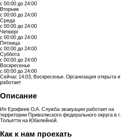
с 00:00 до 24:00
Вторник
с 00:00 до 24:00
Среда
с 00:00 до 24:00
Четверг
с 00:00 до 24:00
Пятница
с 00:00 до 24:00
Суббота
с 00:00 до 24:00
Воскресенье
с 00:00 до 24:00
Сейчас 14:03, Воскресенье. Организация открыта и
работает
Описание
Ип Ерофеев О.А. Служба эвакуации работает на
территории Приволжского федерального округа в г.
Тольятти на Юбилейной.
Как к нам проехать