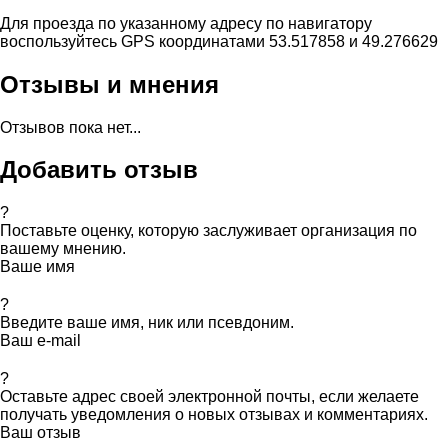
Для проезда по указанному адресу по навигатору
воспользуйтесь GPS координатами 53.517858 и 49.276629
Отзывы и мнения
Отзывов пока нет...
Добавить отзыв
?
Поставьте оценку, которую заслуживает организация по
вашему мнению.
Ваше имя
?
Введите ваше имя, ник или псевдоним.
Ваш e-mail
?
Оставьте адрес своей электронной почты, если желаете
получать уведомления о новых отзывах и комментариях.
Ваш отзыв