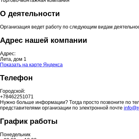
Торгово-монтажная компания
О деятельности
Организация ведет работу по следующим видам деятельно
Адрес нашей компании
Адрес:
Лета, дом 1
Показать на карте Яндекса
Телефон
Городской:
+78462251071
Нужно больше информации? Тогда просто позвоните по тел
представителями организации по электронной почте
info@r
График работы
Понедельник