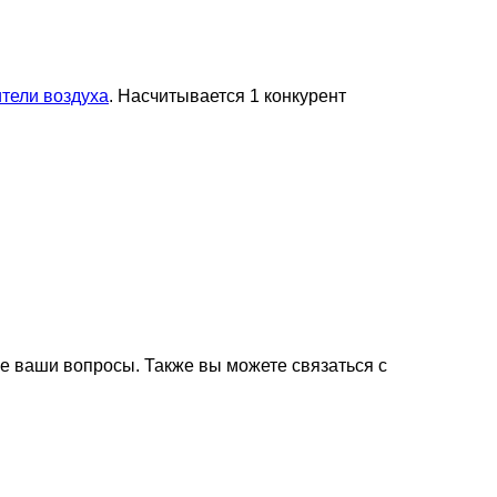
тели воздуха
. Насчитывается 1 конкурент
е ваши вопросы. Также вы можете связаться с