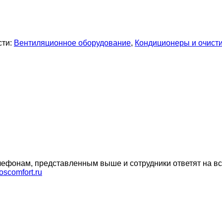
сти:
Вентиляционное оборудование
,
Кондиционеры и очисти
ефонам, представленным выше и сотрудники ответят на вс
oscomfort.ru