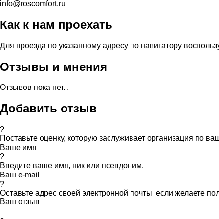
info@roscomfort.ru
Как к нам проехать
Для проезда по указанному адресу по навигатору воспольз
Отзывы и мнения
Отзывов пока нет...
Добавить отзыв
?
Поставьте оценку, которую заслуживает организация по в
Ваше имя
?
Введите ваше имя, ник или псевдоним.
Ваш e-mail
?
Оставьте адрес своей электронной почты, если желаете по
Ваш отзыв