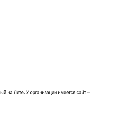
й на Лете. У организации имеется сайт –