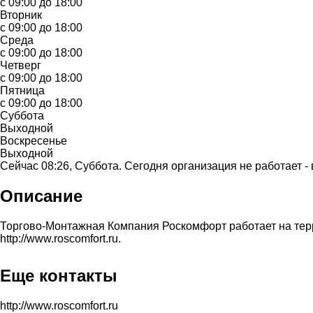
с 09:00 до 18:00
Вторник
с 09:00 до 18:00
Среда
с 09:00 до 18:00
Четверг
с 09:00 до 18:00
Пятница
с 09:00 до 18:00
Суббота
Выходной
Воскресенье
Выходной
Сейчас 08:26, Суббота. Сегодня организация не работает -
Описание
Торгово-Монтажная Компания Роскомфорт работает на терр
http://www.roscomfort.ru.
Еще контакты
http://www.roscomfort.ru