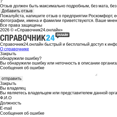
?
Отзыв должен быть максимально подробным, без мата, без 
Пожалуйста, напишите отзыв о предприятии Роскомфорт, ес
фотографии, имена и фамилии приветствуются. Ваше мнен
Все права защищены
2026 © «Справочник24.онлайн»
Справочник24.онлайн быстрый и бесплатный доступ к инф
О справочнике
Закрыть
обнаружили ошибку?
Вы обнаружили ошибку или неточность в описании организ
Сообщения об ошибке
Закрыть
Вы владелец
Вы являетесь владельцем или представителем данной орга
Ф.И.О
Должность
E-mail
Сообщения об ошибке