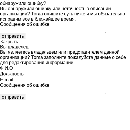
обнаружили ошибку?
Вы обнаружили ошибку или неточность в описании
организации? Тогда опишите суть ниже и мы обязательно
исправим все в ближайшее время.
Сообщения об ошибке
Закрыть
Вы владелец
Вы являетесь владельцем или представителем данной
организации? Тогда заполните пожалуйста данные о себе
для редактирования информации.
Ф.И.О
Должность
E-mail
Сообщения об ошибке