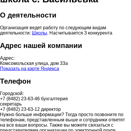
О деятельности
Организация ведет работу по следующим видам
деятельности:
Школы
. Насчитывается 3 конкурента
Адрес нашей компании
Адрес:
Комсомольская улица, дом 33а
Показать на карте Яндекса
Телефон
Городской:
+7 (8482) 23-63-46 бухгалтерия
секретарь
+7 (8482) 23-63-12 директор
Нужно больше информации? Тогда просто позвоните по
телефонам, представленным выше и сотрудники ответят
на все ваши вопросы. Также вы можете связаться с
представителями организации по электронной почте