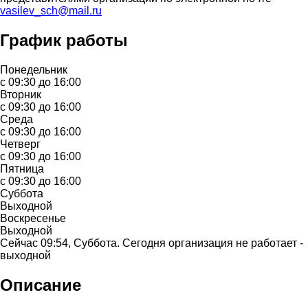
vasilev_sch@mail.ru
График работы
Понедельник
с 09:30 до 16:00
Вторник
с 09:30 до 16:00
Среда
с 09:30 до 16:00
Четверг
с 09:30 до 16:00
Пятница
с 09:30 до 16:00
Суббота
Выходной
Воскресенье
Выходной
Сейчас 09:54, Суббота. Сегодня организация не работает -
выходной
Описание