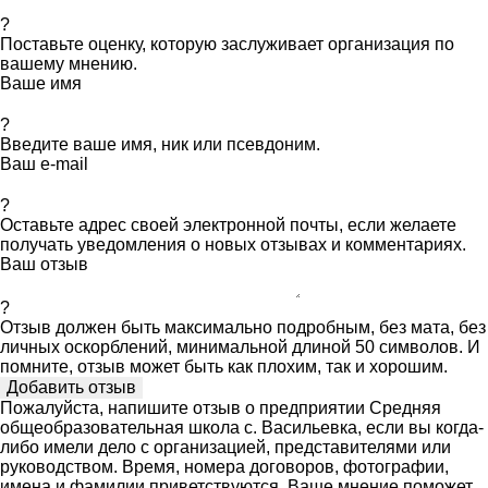
?
Поставьте оценку, которую заслуживает организация по
вашему мнению.
Ваше имя
?
Введите ваше имя, ник или псевдоним.
Ваш e-mail
?
Оставьте адрес своей электронной почты, если желаете
получать уведомления о новых отзывах и комментариях.
Ваш отзыв
?
Отзыв должен быть максимально подробным, без мата, без
личных оскорблений, минимальной длиной 50 символов. И
помните, отзыв может быть как плохим, так и хорошим.
Пожалуйста, напишите отзыв о предприятии Средняя
общеобразовательная школа с. Васильевка, если вы когда-
либо имели дело с организацией, представителями или
руководством. Время, номера договоров, фотографии,
имена и фамилии приветствуются. Ваше мнение поможет