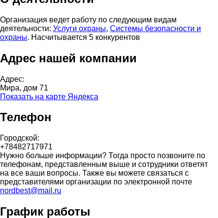
Организация ведет работу по следующим видам
деятельности:
Услуги охраны
,
Системы безопасности и
охраны
. Насчитывается 5 конкурентов
Адрес нашей компании
Адрес:
Мира, дом 71
Показать на карте Яндекса
Телефон
Городской:
+78482717971
Нужно больше информации? Тогда просто позвоните по
телефонам, представленным выше и сотрудники ответят
на все ваши вопросы. Также вы можете связаться с
представителями организации по электронной почте
nordbest@mail.ru
График работы