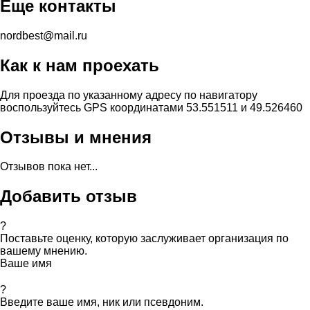
Еще контакты
nordbest@mail.ru
Как к нам проехать
Для проезда по указанному адресу по навигатору
воспользуйтесь GPS координатами 53.551511 и 49.526460
Отзывы и мнения
Отзывов пока нет...
Добавить отзыв
?
Поставьте оценку, которую заслуживает организация по
вашему мнению.
Ваше имя
?
Введите ваше имя, ник или псевдоним.