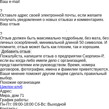
Ваш e-mail
?
Оставьте адрес своей электронной почты, если желаете
получать уведомления о новых отзывах и комментариях.
Ваш отзыв
?
Отзыв должен быть максимально подробным, без мата, без
личных оскорблений, минимальной длиной 50 символов. И
помните, отзыв может быть как плохим, так и хорошим.
Пожалуйста, напишите отзыв о предприятии Скорпион-Р,
если вы когда-либо имели дело с организацией,
представителями или руководством. Время, номера
договоров, фотографии, имена и фамилии приветствуются.
Ваше мнение поможет другим людям сделать правильный
выбор.
Похожие организации
Циклон клуб
Адрес:
Мира, дом 71
График работы:
Пн-Пт: 09:00-18:00 Сб-Вс: Выходной
Контакты: