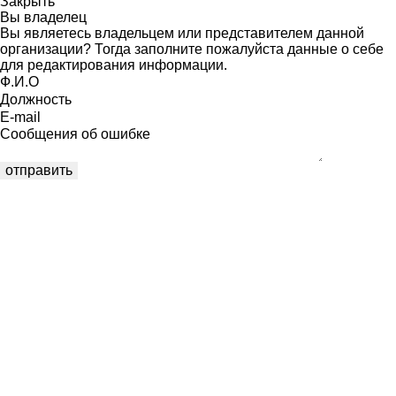
Закрыть
Вы владелец
Вы являетесь владельцем или представителем данной
организации? Тогда заполните пожалуйста данные о себе
для редактирования информации.
Ф.И.О
Должность
E-mail
Сообщения об ошибке