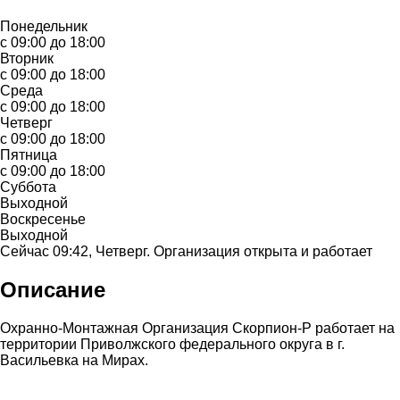
Понедельник
с 09:00 до 18:00
Вторник
с 09:00 до 18:00
Среда
с 09:00 до 18:00
Четверг
с 09:00 до 18:00
Пятница
с 09:00 до 18:00
Суббота
Выходной
Воскресенье
Выходной
Сейчас 09:42, Четверг. Организация открыта и работает
Описание
Охранно-Монтажная Организация Скорпион-Р работает на
территории Приволжского федерального округа в г.
Васильевка на Мирах.