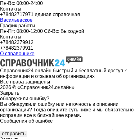
Пн-Вс: 00:00-24:00
Контакты:
+78482717971 единая справочная
Васильевское
График работы:
Пн-Пт: 08:00-12:00 Сб-Вс: Выходной
Контакты:
+78482379912
+78482379911
О справочнике
Справочник24.онлайн быстрый и бесплатный доступ к
информации и отзывам об организациях
Все права защищены
2026 © «Справочник24.онлайн»
Закрыть
обнаружили ошибку?
Вы обнаружили ошибку или неточность в описании
организации? Тогда опишите суть ниже и мы обязательно
исправим все в ближайшее время.
Сообщения об ошибке