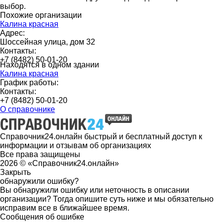
выбор.
Похожие организации
Калина красная
Адрес:
Шоссейная улица, дом 32
Контакты:
+7 (8482) 50-01-20
Находятся в одном здании
Калина красная
График работы:
Контакты:
+7 (8482) 50-01-20
О справочнике
Справочник24.онлайн быстрый и бесплатный доступ к
информации и отзывам об организациях
Все права защищены
2026 © «Справочник24.онлайн»
Закрыть
обнаружили ошибку?
Вы обнаружили ошибку или неточность в описании
организации? Тогда опишите суть ниже и мы обязательно
исправим все в ближайшее время.
Сообщения об ошибке