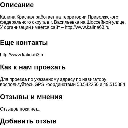
Описание
Калина Красная работает на территории Приволжского
федерального округа в г. Васильевка на Шоссейной улице.
У организации имеется сайт – http://www.kalina63.ru.
Еще контакты
http://www.kalina63.ru
Как к нам проехать
Для проезда по указанному адресу по навигатору
воспользуйтесь GPS координатами 53.542250 и 49.515884
Отзывы и мнения
Отзывов пока нет...
Добавить отзыв