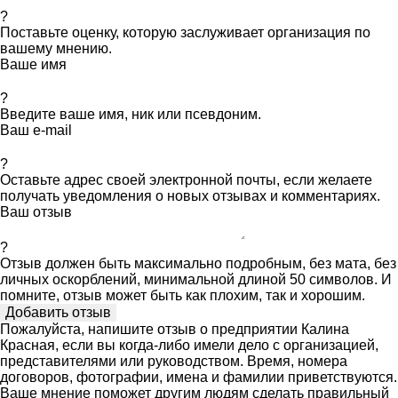
?
Поставьте оценку, которую заслуживает организация по
вашему мнению.
Ваше имя
?
Введите ваше имя, ник или псевдоним.
Ваш e-mail
?
Оставьте адрес своей электронной почты, если желаете
получать уведомления о новых отзывах и комментариях.
Ваш отзыв
?
Отзыв должен быть максимально подробным, без мата, без
личных оскорблений, минимальной длиной 50 символов. И
помните, отзыв может быть как плохим, так и хорошим.
Пожалуйста, напишите отзыв о предприятии Калина
Красная, если вы когда-либо имели дело с организацией,
представителями или руководством. Время, номера
договоров, фотографии, имена и фамилии приветствуются.
Ваше мнение поможет другим людям сделать правильный