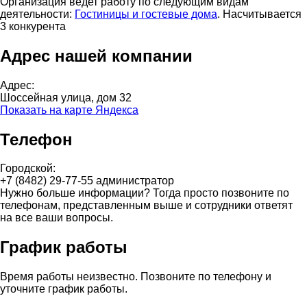
Организация ведет работу по следующим видам
деятельности:
Гостиницы и гостевые дома
. Насчитывается
3 конкурента
Адрес нашей компании
Адрес:
Шоссейная улица, дом 32
Показать на карте Яндекса
Телефон
Городской:
+7 (8482) 29-77-55 администратор
Нужно больше информации? Тогда просто позвоните по
телефонам, представленным выше и сотрудники ответят
на все ваши вопросы.
График работы
Время работы неизвестно. Позвоните по телефону и
уточните график работы.