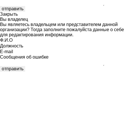
Закрыть
Вы владелец
Вы являетесь владельцем или представителем данной
организации? Тогда заполните пожалуйста данные о себе
для редактирования информации.
Ф.И.О
Должность
E-mail
Сообщения об ошибке